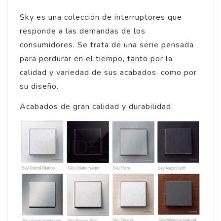
Sky es una colección de interruptores que
responde a las demandas de los
consumidores. Se trata de una serie pensada
para perdurar en el tiempo, tanto por la
calidad y variedad de sus acabados, como por
su diseño.
Acabados de gran calidad y durabilidad.