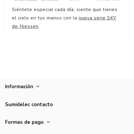
Siéntete especial cada día, siente que tienes
el cielo en tus manos con la
nueva serie SKY
de Niessen
.
Información
Sumidelec contacto
Formas de pago