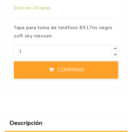
Envío en 24 horas
Tapa para toma de teléfono 8517ns negro
soft sky niessen
COMPRAR
Descripción