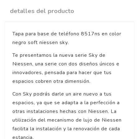
detalles del producto
Tapa para base de teléfono 8517ns en color
negro soft niessen sky.
Te presentamos la nueva serie Sky de
Niessen, una serie con dos diseños únicos e
innovadores, pensada para hacer que tus
espacios cobren otra dimensión.
Con Sky podrás darle un aire nuevo a tus
espacios, ya que se adapta a la perfección a
otras instalaciones hechas con Niessen. La
utilización del mecanismo de lujo de Niessen
facilita la instalación y la renovación de cada
estancia.