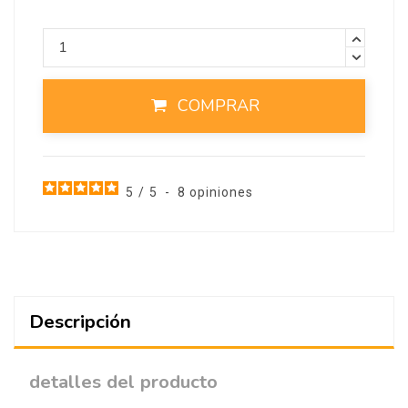
COMPRAR
5
/
5
-
8
opiniones
Descripción
detalles del producto