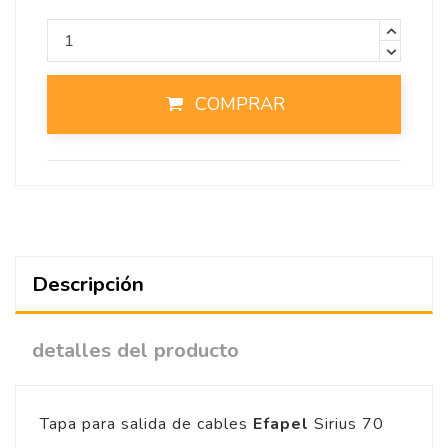
COMPRAR
Descripción
detalles del producto
Tapa para salida de cables
Efapel
Sirius 70