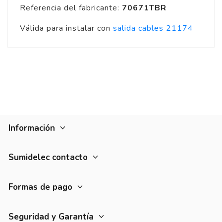
Referencia del fabricante:
70671TBR
Válida para instalar con
salida cables 21174
Información
Sumidelec contacto
Formas de pago
Seguridad y Garantía