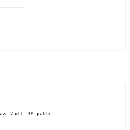
va Marfil - 38 grafito.