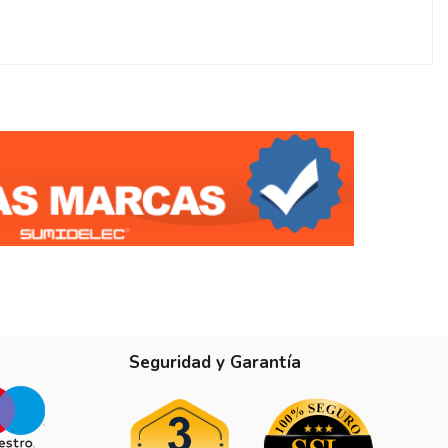
Seguridad y Garantía