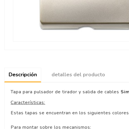
Descripción
detalles del producto
Tapa para pulsador de tirador y salida de cables
Sim
Características:
Estas tapas se encuentran en los siguientes colores:
Para montar sobre los mecanismos: