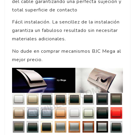
del cable garantizando una perfecta sujeción y
total superficie de contacto
Fácil instalación. La sencillez de la instalación
garantiza un fabuloso resultado sin necesitar
materiales adicionales.
No dude en comprar mecanismos BJC Mega al
mejor precio.