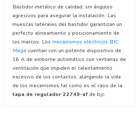
Bastidor metálico de calidad, sin ángulos
agresivos para asegurar la instalación. Las
muescas laterales del bastidor garantizan un
perfecto alineamiento y posicionamiento de
los marcos. Los
mecanismos electricos BJC
Mega
cuentan con un potente dispositivo de
16 A de emborne automático con ventanas de
ventilación que impiden el calentamiento
excesivo de los contactos, alargando la vida
de los mecanismos tal como es el caso de la
tapa de regulador 22749-af
de bjc.