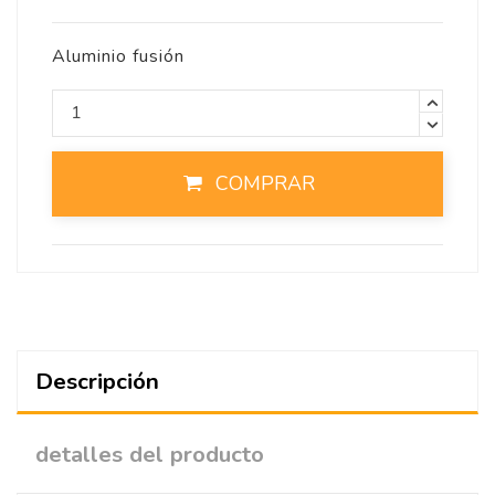
Aluminio fusión
COMPRAR
Descripción
detalles del producto