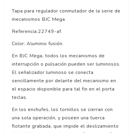
Tapa para regulador conmutador de la serie de
mecanismos BJC Mega
Referencia:22749-af.
Color: Aluminio fusión.
En BJC Mega, todos los mecanismos de
interrupción o pulsación pueden ser luminosos.
El señalizador luminoso se conecta
sencillamente por delante del mecanismo en
el espacio disponible para tal fin en el porta
teclas.
En los enchufes, los tornillos se cierran con
una sola operación, y poseen una tuerca
flotante grabada, que impide el deslizamiento