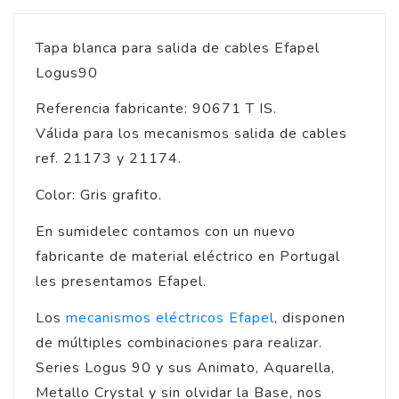
Tapa blanca para salida de cables Efapel
Logus90
Referencia fabricante: 90671 T IS.
Válida para los mecanismos salida de cables
ref. 21173 y 21174.
Color: Gris grafito.
En sumidelec contamos con un nuevo
fabricante de material eléctrico en Portugal
les presentamos Efapel.
Los
mecanismos eléctricos Efapel
, disponen
de múltiples combinaciones para realizar.
Series Logus 90 y sus Animato, Aquarella,
Metallo Crystal y sin olvidar la Base, nos