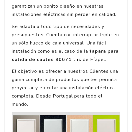
garantizan un bonito diseño en nuestras
instalaciones eléctricas sin perder en calidad.
Se adapta a todo tipo de necesidades y
presupuestos. Cuenta con interruptor triple en
un sólo hueco de caja universal. Una fácil
instalación como es el caso de la
tapara para
salida de cables 90671 t is
de Efapel.
El objetivo es ofrecer a nuestros Clientes una
gama completa de productos que les permita
proyectar y ejecutar una instalación eléctrica
completa. Desde Portugal para todo el
mundo.