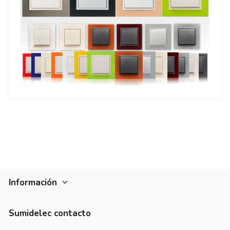
Información
Sumidelec contacto