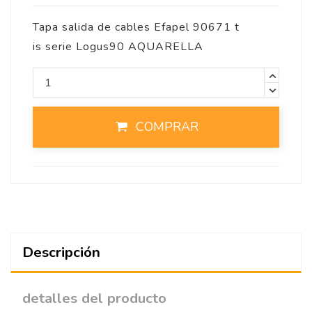
Tapa salida de cables Efapel 90671 t
is serie Logus90 AQUARELLA
COMPRAR
Descripción
detalles del producto