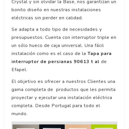
Crystal y sin olvidar la Base, nos garantizan un
bonito diseño en nuestras instalaciones
eléctricas sin perder en calidad.
Se adapta a todo tipo de necesidades y
presupuestos. Cuenta con interruptor triple en
un sólo hueco de caja universal. Una fácil
instalación como es el caso de la
Tapa para
interruptor de persianas 90613 t al
de
Efapel.
El objetivo es ofrecer a nuestros Clientes una
gama completa de productos que les permita
proyectar y ejecutar una instalación eléctrica
completa. Desde Portugal para todo el
mundo.