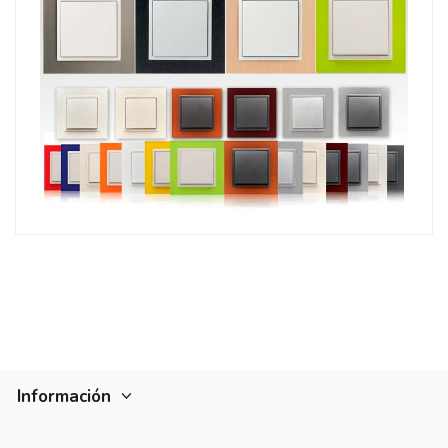
Información