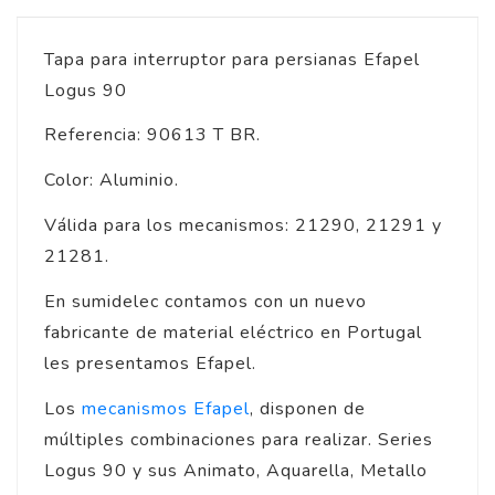
Tapa para interruptor para persianas Efapel
Logus 90
Referencia: 90613 T BR.
Color: Aluminio.
Válida para los mecanismos: 21290, 21291 y
21281.
En sumidelec contamos con un nuevo
fabricante de material eléctrico en Portugal
les presentamos Efapel.
Los
mecanismos Efapel
, disponen de
múltiples combinaciones para realizar. Series
Logus 90 y sus Animato, Aquarella, Metallo