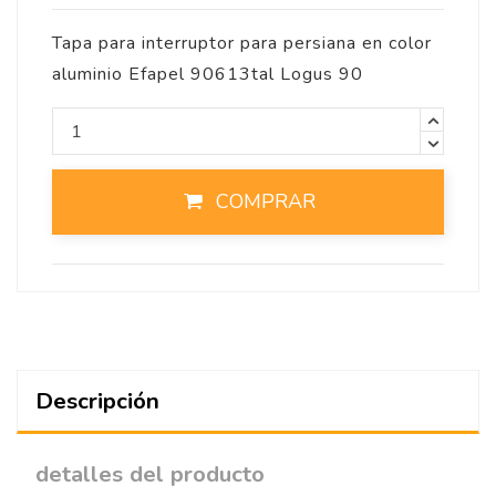
Tapa para interruptor para persiana en color
aluminio Efapel 90613tal Logus 90
COMPRAR
Descripción
detalles del producto