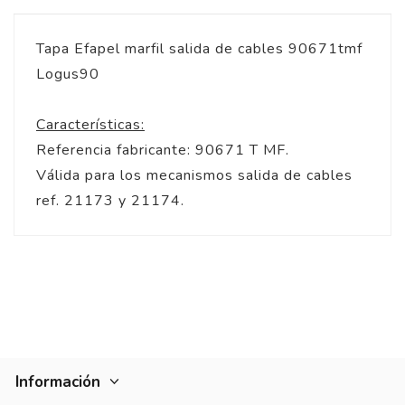
Tapa Efapel marfil salida de cables 90671tmf
Logus90
Características:
Referencia fabricante: 90671 T MF.
Válida para los mecanismos salida de cables
ref. 21173 y 21174.
Información