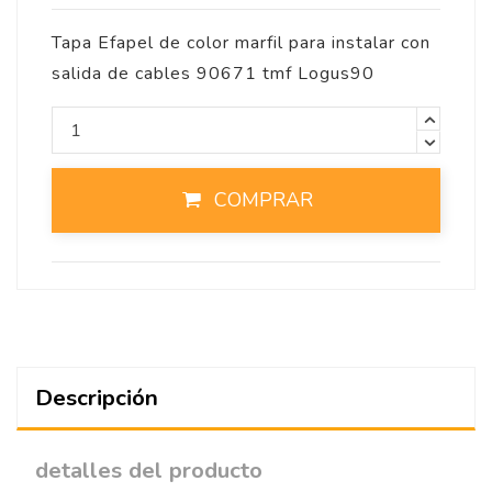
Tapa Efapel de color marfil para instalar con
salida de cables 90671 tmf Logus90
COMPRAR
Descripción
detalles del producto