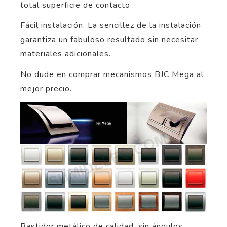
total superficie de contacto
Fácil instalación. La sencillez de la instalación
garantiza un fabuloso resultado sin necesitar
materiales adicionales.
No dude en comprar mecanismos BJC Mega al
mejor precio.
Bastidor metálico de calidad, sin ángulos