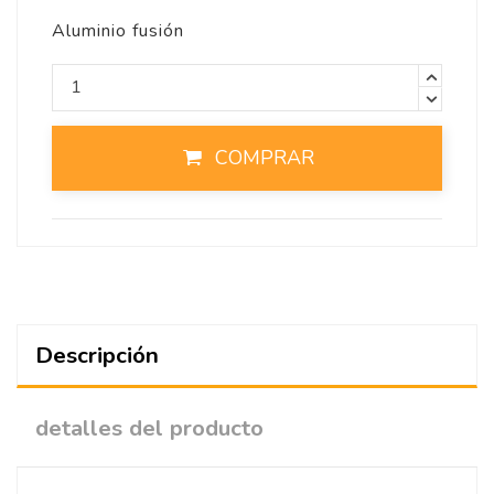
Aluminio fusión
COMPRAR
Descripción
detalles del producto