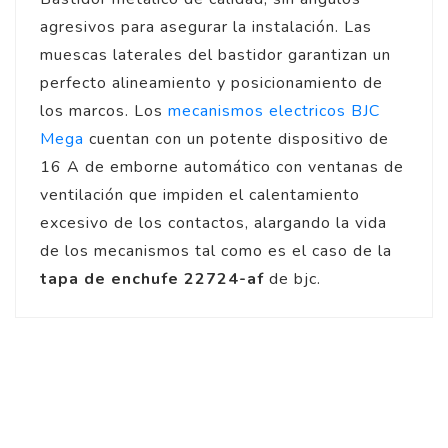
agresivos para asegurar la instalación. Las
muescas laterales del bastidor garantizan un
perfecto alineamiento y posicionamiento de
los marcos. Los
mecanismos electricos BJC
Mega
cuentan con un potente dispositivo de
16 A de emborne automático con ventanas de
ventilación que impiden el calentamiento
excesivo de los contactos, alargando la vida
de los mecanismos tal como es el caso de la
tapa de enchufe 22724-af
de bjc.