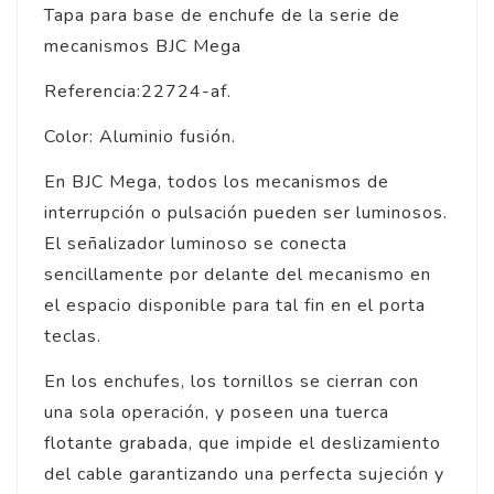
Tapa para base de enchufe de la serie de
mecanismos BJC Mega
Referencia:22724-af.
Color: Aluminio fusión.
En BJC Mega, todos los mecanismos de
interrupción o pulsación pueden ser luminosos.
El señalizador luminoso se conecta
sencillamente por delante del mecanismo en
el espacio disponible para tal fin en el porta
teclas.
En los enchufes, los tornillos se cierran con
una sola operación, y poseen una tuerca
flotante grabada, que impide el deslizamiento
del cable garantizando una perfecta sujeción y