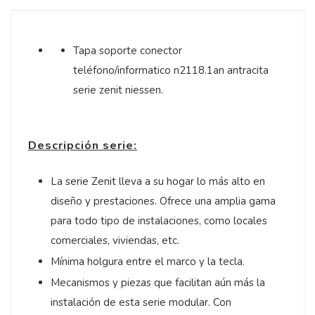
Tapa soporte conector
teléfono/informatico n2118.1an antracita
serie zenit niessen.
Descripción serie:
La serie Zenit lleva a su hogar lo más alto en
diseño y prestaciones. Ofrece una amplia gama
para todo tipo de instalaciones, como locales
comerciales, viviendas, etc.
Mínima holgura entre el marco y la tecla.
Mecanismos y piezas que facilitan aún más la
instalación de esta serie modular. Con