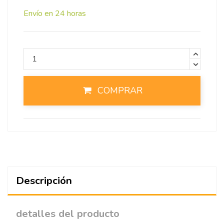
Envío en 24 horas
COMPRAR
Descripción
detalles del producto