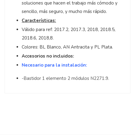
soluciones que hacen el trabajo más cómodo y
sencillo, más seguro, y mucho más rápido.
Características:
Válido para ref: 2017.2, 2017.3, 2018, 2018.5,
2018.6, 2018,8.
Colores: BL Blanco, AN Antracita y PL Plata.
Accesorios no incluidos:
Necesario para la instalación:
-Bastidor 1 elemento 2 módulos N2271.9.