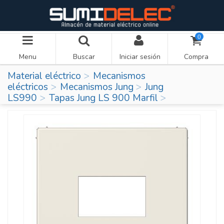
0
Menu
Buscar
Iniciar sesión
Compra
Material eléctrico
Mecanismos
eléctricos
Mecanismos Jung
Jung
LS990
Tapas Jung LS 900 Marfil