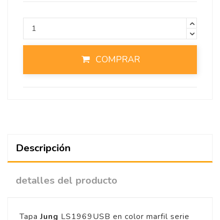
COMPRAR
Descripción
detalles del producto
Tapa
Jung
LS1969USB en color marfil serie