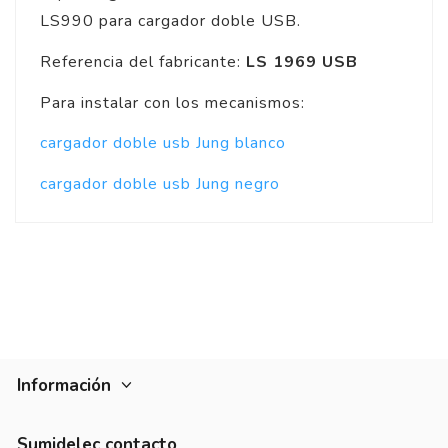
LS990 para cargador doble USB.
Referencia del fabricante:
LS 1969 USB
Para instalar con los mecanismos:
cargador doble usb Jung blanco
cargador doble usb Jung negro
Información
Sumidelec contacto