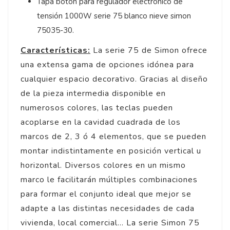
Tapa botón para regulador electrónico de
tensión 1000W serie 75 blanco nieve simon
75035-30.
Características:
La serie 75 de Simon ofrece
una extensa gama de opciones idónea para
cualquier espacio decorativo. Gracias al diseño
de la pieza intermedia disponible en
numerosos colores, las teclas pueden
acoplarse en la cavidad cuadrada de los
marcos de 2, 3 ó 4 elementos, que se pueden
montar indistintamente en posición vertical u
horizontal. Diversos colores en un mismo
marco le facilitarán múltiples combinaciones
para formar el conjunto ideal que mejor se
adapte a las distintas necesidades de cada
vivienda, local comercial... La serie Simon 75