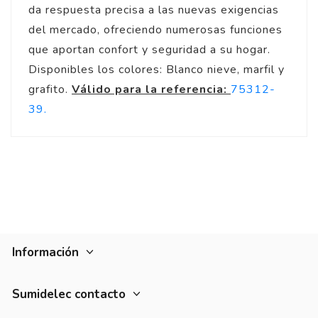
da respuesta precisa a las nuevas exigencias
del mercado, ofreciendo numerosas funciones
que aportan confort y seguridad a su hogar.
Disponibles los colores: Blanco nieve, marfil y
grafito.
Válido para la referencia:
75312-
39.
Información
Sumidelec contacto