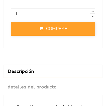
COMPRAR
Descripción
detalles del producto