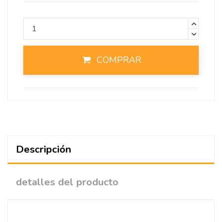
COMPRAR
Descripción
detalles del producto