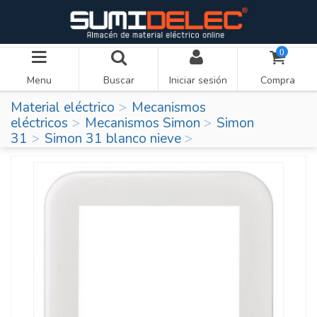
0
Menu
Buscar
Iniciar sesión
Compra
Material eléctrico
Mecanismos
eléctricos
Mecanismos Simon
Simon
31
Simon 31 blanco nieve