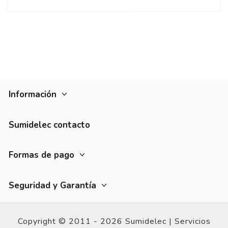
Información
Sumidelec contacto
Formas de pago
Seguridad y Garantía
Copyright © 2011 - 2026 Sumidelec |
Servicios