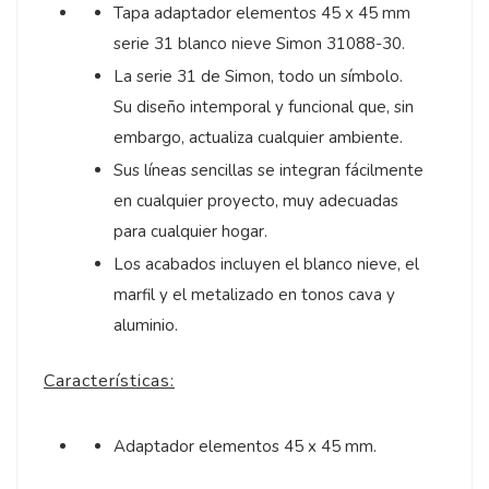
Tapa adaptador elementos 45 x 45 mm
serie 31 blanco nieve Simon 31088-30.
La serie 31 de Simon, todo un símbolo.
Su diseño intemporal y funcional que, sin
embargo, actualiza cualquier ambiente.
Sus líneas sencillas se integran fácilmente
en cualquier proyecto, muy adecuadas
para cualquier hogar.
Los acabados incluyen el blanco nieve, el
marfil y el metalizado en tonos cava y
aluminio.
Características:
Adaptador elementos 45 x 45 mm.