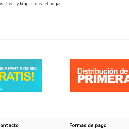
 claras y limpias para el hogar.
contacto
Formas de pago