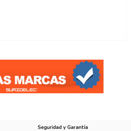
Seguridad y Garantía