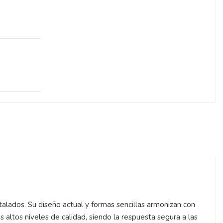
alados. Su diseño actual y formas sencillas armonizan con
sus altos niveles de calidad, siendo la respuesta segura a las