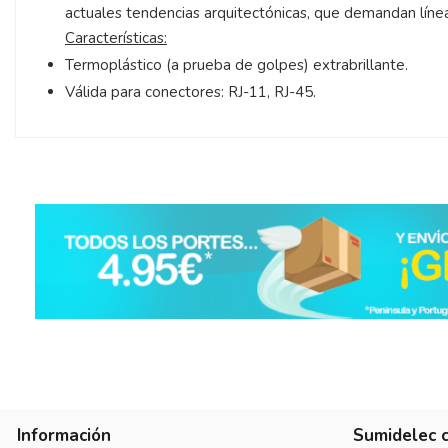
actuales tendencias arquitectónicas, que demandan líneas
Características:
Termoplástico (a prueba de golpes) extrabrillante.
Válida para conectores: RJ-11, RJ-45.
Información
Sumidelec 