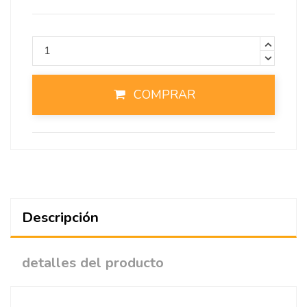
COMPRAR
Descripción
detalles del producto