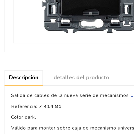
Descripción
detalles del producto
Salida de cables de la nueva serie de mecanismos
L
Referencia:
7 414 81
Color dark.
Válido para montar sobre caja de mecanismo univers