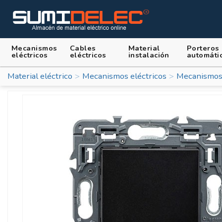
Mecanismos
Cables
Material
Porteros
eléctricos
eléctricos
instalación
automáti
Material eléctrico
Mecanismos eléctricos
Mecanismos