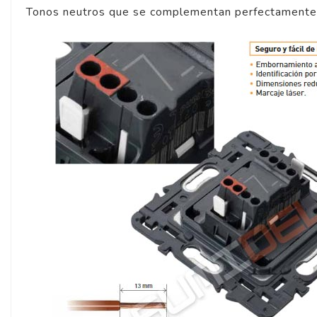
Tonos neutros que se complementan perfectamente