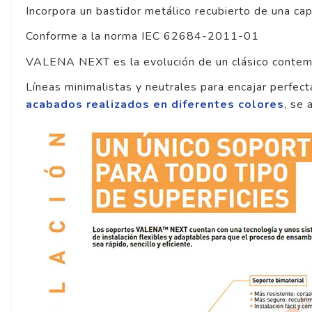
Incorpora un bastidor metálico recubierto de una cap
Conforme a la norma IEC 62684-2011-01
VALENA NEXT es la evolución de un clásico conte
Líneas minimalistas y neutrales para encajar perfec
acabados realizados en diferentes colores
, se 