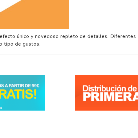
 efecto único y novedoso repleto de detalles. Diferentes
o tipo de gustos.