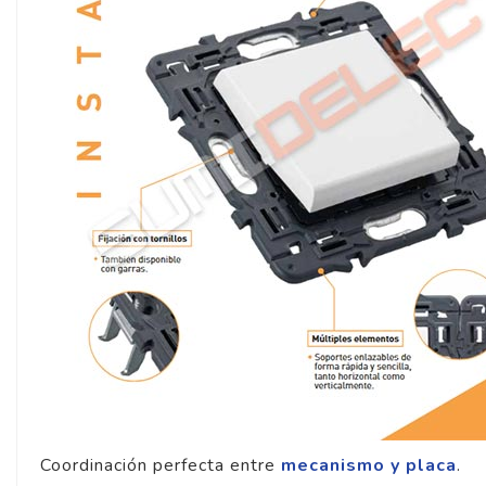
Coordinación perfecta entre
mecanismo y placa
.