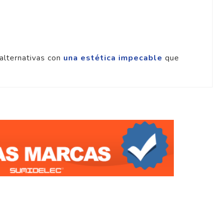
 alternativas con
una estética impecable
que