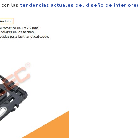
 con las
tendencias actuales del diseño de interiore