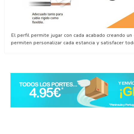
El perfil permite jugar con cada acabado creando un
permiten personalizar cada estancia y satisfacer tod