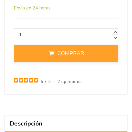
Envío en 24 horas
COMPRAR
5
/
5
-
2
opiniones
Descripción