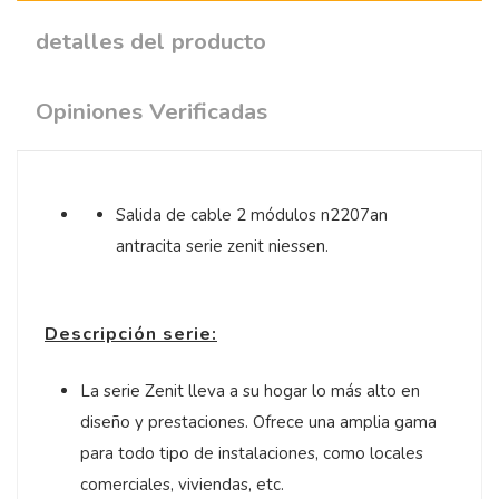
detalles del producto
Opiniones Verificadas
Salida de cable 2 módulos n2207an
antracita serie zenit niessen.
Descripción serie:
La serie Zenit lleva a su hogar lo más alto en
diseño y prestaciones. Ofrece una amplia gama
para todo tipo de instalaciones, como locales
comerciales, viviendas, etc.