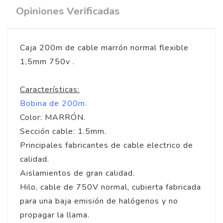
Opiniones Verificadas
Caja 200m de cable marrón normal flexible
1,5mm 750v .
Características:
Bobina de 200m.
Color: MARRÓN.
Sección cable: 1.5mm.
Principales fabricantes de cable electrico de
calidad.
Aislamientos de gran calidad.
Hilo, cable de 750V normal, cubierta fabricada
para una baja emisión de halógenos y no
propagar la llama.