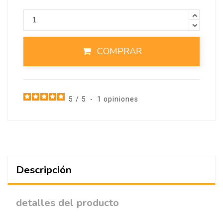
COMPRAR
5
/
5
-
1
opiniones
Descripción
detalles del producto