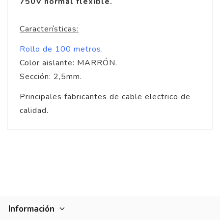
750V normal flexible.
Características:
Rollo de 100 metros.
Color aislante: MARRÓN.
Sección: 2,5mm.
Principales fabricantes de cable electrico de
calidad.
Información