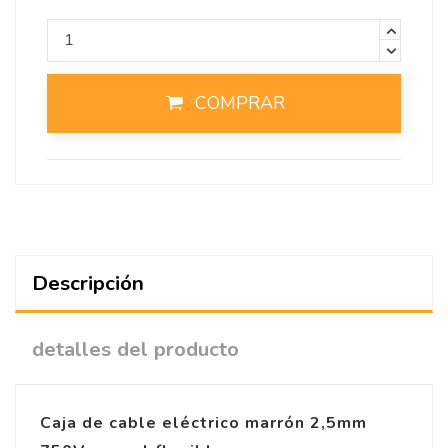
COMPRAR
Descripción
detalles del producto
Caja de cable eléctrico marrón 2,5mm