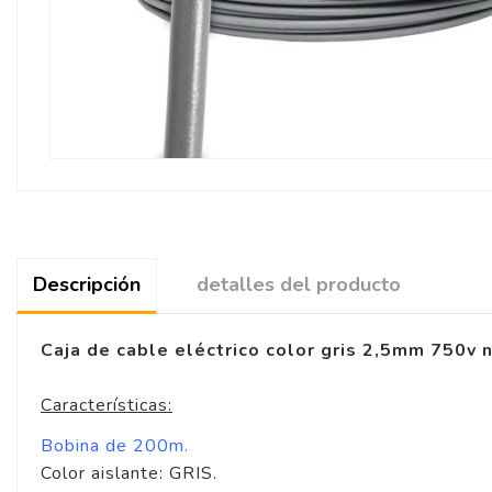
Descripción
detalles del producto
Caja de cable eléctrico color gris 2,5mm 750v n
Características:
Bobina de 200m.
Color aislante: GRIS.