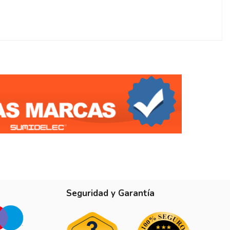
Seguridad y Garantía