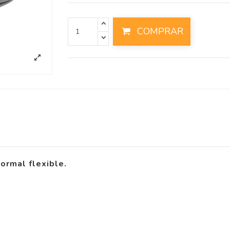
COMPRAR
ormal flexible.