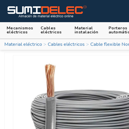
Mecanismos
Cables
Material
Porteros
eléctricos
eléctricos
instalación
automáti
Material eléctrico
Cables eléctricos
Cable flexible No