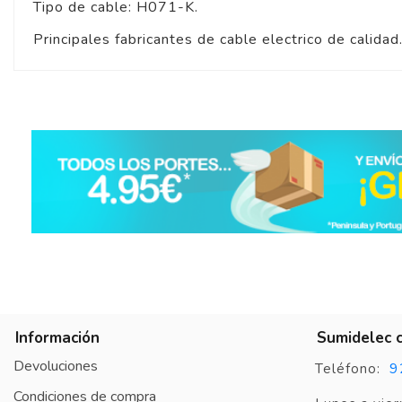
Tipo de cable: H071-K.
Principales fabricantes de cable electrico de calidad
Información
Sumidelec 
Devoluciones
9
Teléfono:
Condiciones de compra