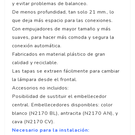
y evitar problemas de balanceo.
De menos profundidad, tan solo 21 mm., lo
que deja más espacio para las conexiones.
Con empujadores de mayor tamaño y más
suaves, para hacer más comoda y segura la
conexión automática.
Fabricados en material plástico de gran
calidad y reciclable.
Las tapas se extraen fácilmente para cambiar
la lámpara desde el frontal.
Accesorios no incluidos:
Posibilidad de sustituir el embellecedor
central. Embellecedores disponibles: color
blanco (N2170 BL), antracita (N2170 AN), y
cava (N2170 CV).
Necesario para la instalación: