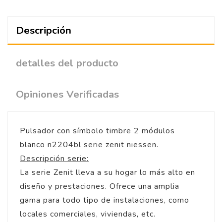
Descripción
detalles del producto
Opiniones Verificadas
Pulsador con símbolo timbre 2 módulos
blanco n2204bl serie zenit niessen.
Descripción serie:
La serie Zenit lleva a su hogar lo más alto en
diseño y prestaciones. Ofrece una amplia
gama para todo tipo de instalaciones, como
locales comerciales, viviendas, etc.