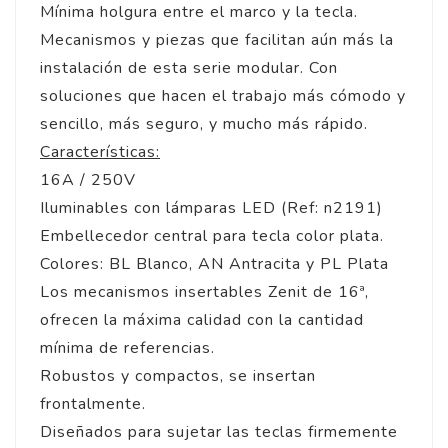
Mínima holgura entre el marco y la tecla.
Mecanismos y piezas que facilitan aún más la
instalación de esta serie modular. Con
soluciones que hacen el trabajo más cómodo y
sencillo, más seguro, y mucho más rápido.
Características:
16A / 250V
Iluminables con lámparas LED (Ref: n2191)
Embellecedor central para tecla color plata.
Colores: BL Blanco, AN Antracita y PL Plata
Los mecanismos insertables Zenit de 16ª,
ofrecen la máxima calidad con la cantidad
mínima de referencias.
Robustos y compactos, se insertan
frontalmente.
Diseñados para sujetar las teclas firmemente