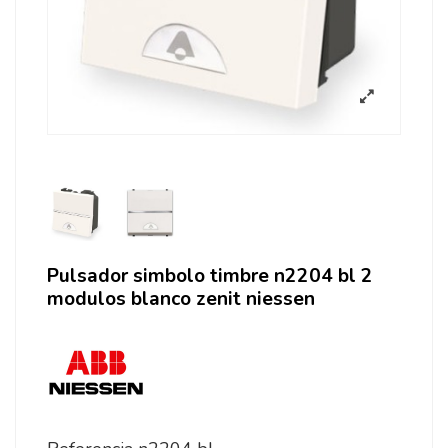
Pulsador simbolo timbre n2204 bl 2
modulos blanco zenit niessen