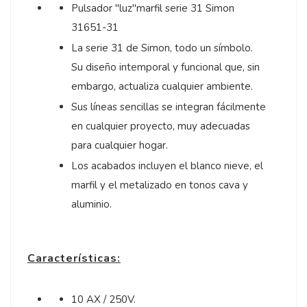
Pulsador "luz"marfil serie 31 Simon
31651-31
La serie 31 de Simon, todo un símbolo.
Su diseño intemporal y funcional que, sin
embargo, actualiza cualquier ambiente.
Sus líneas sencillas se integran fácilmente
en cualquier proyecto, muy adecuadas
para cualquier hogar.
Los acabados incluyen el blanco nieve, el
marfil y el metalizado en tonos cava y
aluminio.
Características:
10 AX / 250V.