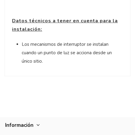
Datos técnicos a tener en cuenta para la
instalación:
Los mecanismos de interruptor se instalan
cuando un punto de luz se acciona desde un
único sitio.
Información