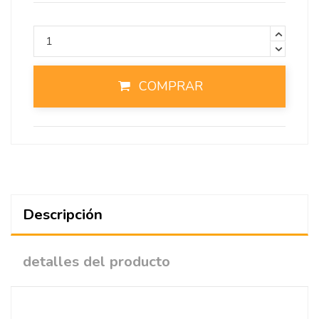
COMPRAR
Descripción
detalles del producto