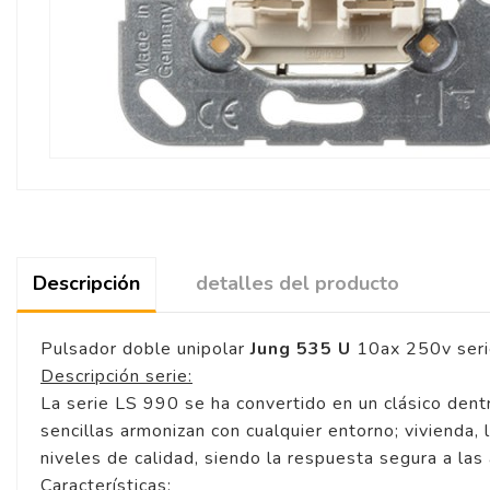
Descripción
detalles del producto
Pulsador doble unipolar
Jung 535 U
10ax 250v seri
Descripción serie:
La serie LS 990 se ha convertido en un clásico dent
sencillas armonizan con cualquier entorno; vivienda, l
niveles de calidad, siendo la respuesta segura a las
Características: