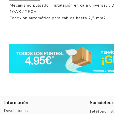
Mecanismo pulsador instalación en caja universal vi
10AX / 250V.
Conexión automática para cables hasta 2,5 mm2.
Información
Sumidelec 
Devoluciones
9
Teléfono: