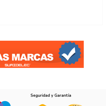
Seguridad y Garantía