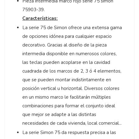
Pieza intermedia marco rojo serie 75 simon
75903-39.
Características:
La serie 75 de Simon ofrece una extensa gama
de opciones idónea para cualquier espacio
decorativo. Gracias al diseño de la pieza
intermedia disponible en numerosos colores,
las teclas pueden acoplarse en la cavidad
cuadrada de los marcos de 2, 3 ó 4 elementos,
que se pueden montar indistintamente en
posición vertical u horizontal. Diversos colores
en un mismo marco le facilitarán múltiples
combinaciones para formar el conjunto ideal
que mejor se adapte a las distintas
necesidades de cada vivienda, local comercial...
La serie Simon 75 da respuesta precisa a las