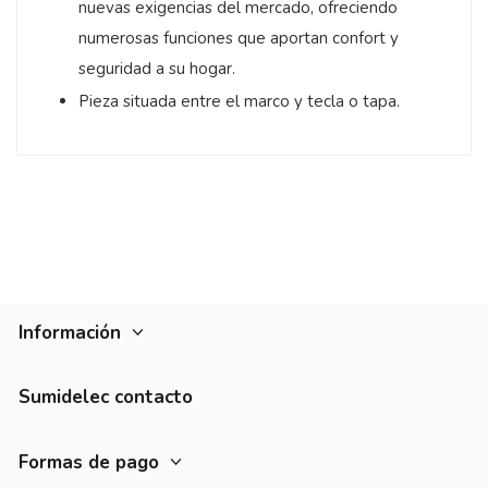
nuevas exigencias del mercado, ofreciendo
numerosas funciones que aportan confort y
seguridad a su hogar.
Pieza situada entre el marco y tecla o tapa.
Información
Sumidelec contacto
Formas de pago