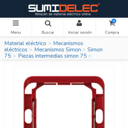
0
Menu
Buscar
Iniciar sesión
Compra
Material eléctrico
Mecanismos
eléctricos
Mecanismos Simon
Simon
75
Piezas intermedias simon 75