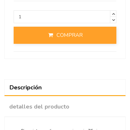
COMPRAR
Descripción
detalles del producto