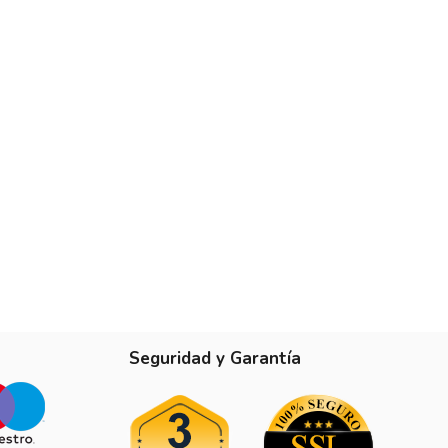
Seguridad y Garantía