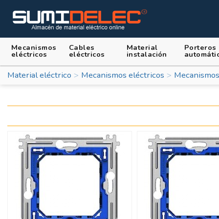
Mecanismos
Cables
Material
Porteros
eléctricos
eléctricos
instalación
automáti
Material eléctrico
Mecanismos eléctricos
Mecanismos 