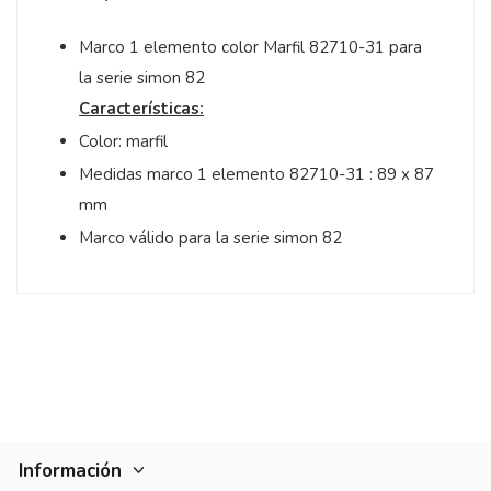
Marco 1 elemento color Marfil 82710-31 para
la serie simon 82
Características:
Color: marfil
Medidas marco 1 elemento 82710-31 : 89 x 87
mm
Marco válido para la serie simon 82
Información