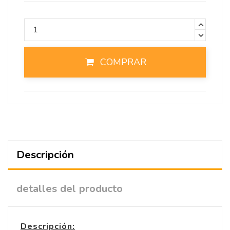
COMPRAR
Descripción
detalles del producto
Descripción: