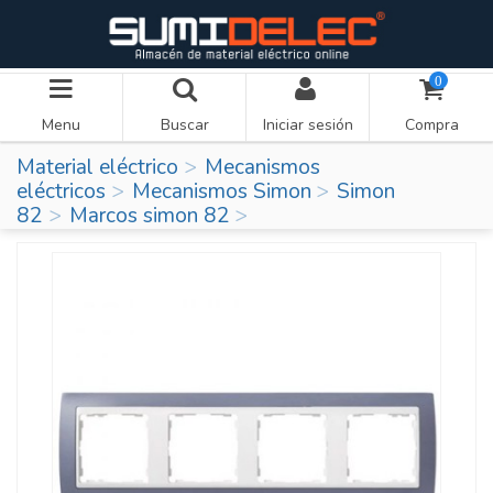
0
Menu
Buscar
Iniciar sesión
Compra
Material eléctrico
Mecanismos
eléctricos
Mecanismos Simon
Simon
82
Marcos simon 82