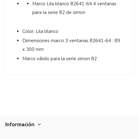
Marco Lila blanco 82641-64 4 ventanas
para la serie 82 de simon
Color: Lila blanco
Dimensiones marco 3 ventanas 82641-64 : 89
x 300 mm
Marco válido para la serie simon 82
Información