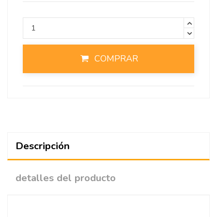
COMPRAR
Descripción
detalles del producto