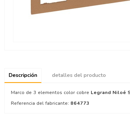
Descripción
detalles del producto
Marco de 3 elementos color cobre
Legrand Niloé
Referencia del fabricante:
864773