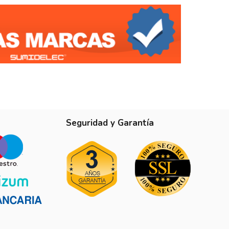
Seguridad y Garantía