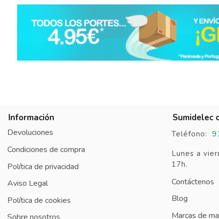
Información
Sumidelec 
Devoluciones
9
Teléfono:
Condiciones de compra
Lunes a vier
17h.
Política de privacidad
Contáctenos
Aviso Legal
Blog
Política de cookies
Marcas de mat
Sobre nosotros