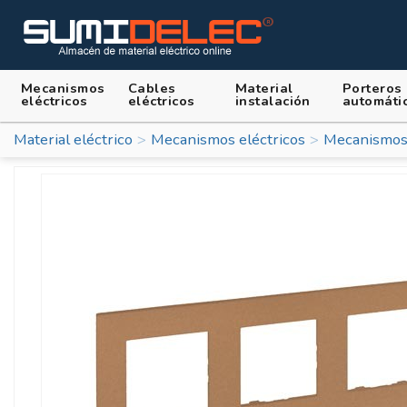
Mecanismos
Cables
Material
Porteros
eléctricos
eléctricos
instalación
automáti
Material eléctrico
Mecanismos eléctricos
Mecanismos