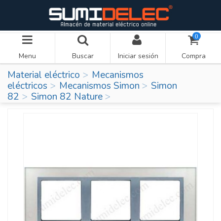
0
Menu
Buscar
Iniciar sesión
Compra
Material eléctrico
Mecanismos
eléctricos
Mecanismos Simon
Simon
82
Simon 82 Nature