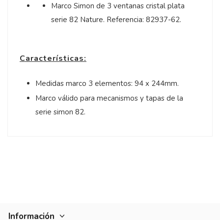
Marco Simon de 3 ventanas cristal plata
serie 82 Nature. Referencia: 82937-62.
Características:
Medidas marco 3 elementos: 94 x 244mm.
Marco válido para mecanismos y tapas de la
serie simon 82.
Información