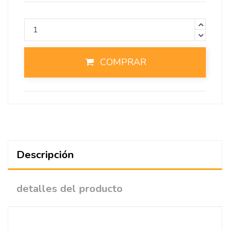
COMPRAR
Descripción
detalles del producto