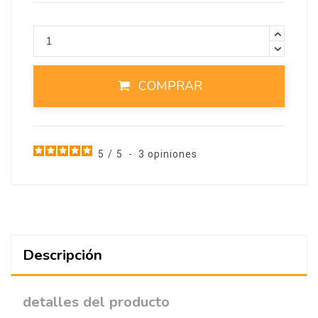
COMPRAR
5
/
5
-
3
opiniones
Descripción
detalles del producto