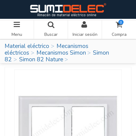
0
Menu
Buscar
Iniciar sesión
Compra
Material eléctrico
Mecanismos
eléctricos
Mecanismos Simon
Simon
82
Simon 82 Nature