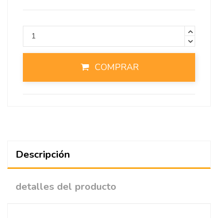
COMPRAR
Descripción
detalles del producto