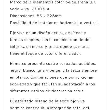
Marco de 3 elementos color beige arena BJC
serie Viva. 23003-A.
Dimensiones: 86 x 228mm.
Posibilidad de instalar en horizontal o vertical.
Bjc viva es un diseño actual, de líneas y
formas simples, con la combinación de dos
colores, en marco y tecla, donde el marco
tiene el toque de color diferenciador.
El marco presenta cuatro acabados posibles:
negro, blanco, gris y beige, y la tecla siempre
en blanco. Combinaciones que porporcionan
sobriedad y que facilitan su adaptación a los
diferentes estilos de decoración actual.
El estilizado diseño de la serie bjc viva
permite conseguir la integración total del