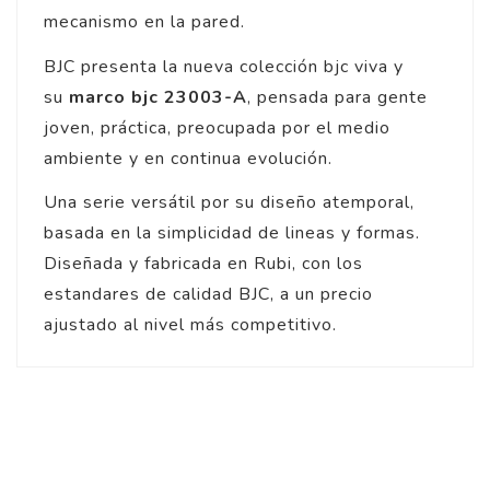
mecanismo en la pared.
BJC presenta la nueva colección bjc viva y
su
marco bjc 23003-A
, pensada para gente
joven, práctica, preocupada por el medio
ambiente y en continua evolución.
Una serie versátil por su diseño atemporal,
basada en la simplicidad de lineas y formas.
Diseñada y fabricada en Rubi, con los
estandares de calidad BJC, a un precio
ajustado al nivel más competitivo.