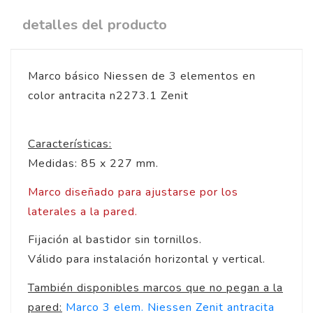
detalles del producto
Marco básico Niessen de 3 elementos en
color antracita n2273.1 Zenit
Características:
Medidas: 85 x 227 mm.
Marco diseñado para ajustarse por los
laterales a la pared.
Fijación al bastidor sin tornillos.
Válido para instalación horizontal y vertical.
También disponibles marcos que no pegan a la
pared:
Marco 3 elem. Niessen Zenit antracita