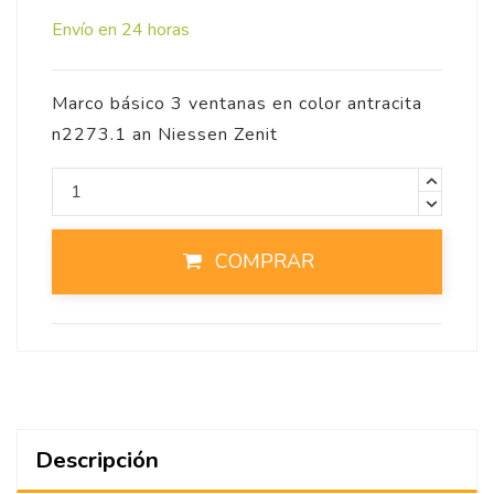
Envío en 24 horas
Marco básico 3 ventanas en color antracita
n2273.1 an Niessen Zenit
COMPRAR
Descripción