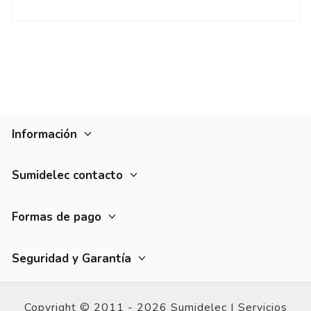
Información
Sumidelec contacto
Formas de pago
Seguridad y Garantía
Copyright © 2011 - 2026 Sumidelec |
Servicios