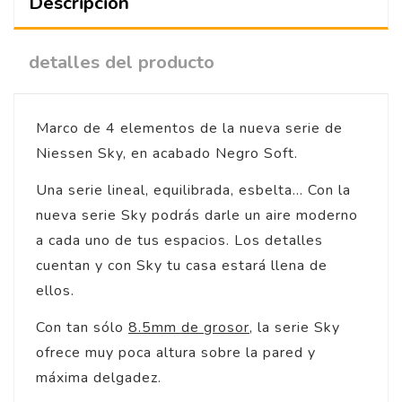
Descripción
detalles del producto
Marco de 4 elementos de la nueva serie de
Niessen Sky, en acabado Negro Soft.
Una serie lineal, equilibrada, esbelta... Con la
nueva serie Sky podrás darle un aire moderno
a cada uno de tus espacios. Los detalles
cuentan y con Sky tu casa estará llena de
ellos.
Con tan sólo
8.5mm de grosor
, la serie Sky
ofrece muy poca altura sobre la pared y
máxima delgadez.