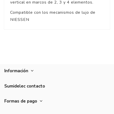
vertical en marcos de 2, 3 y 4 elementos.
Compatible con los mecanismos de lujo de
NIESSEN
Información
Sumidelec contacto
Formas de pago