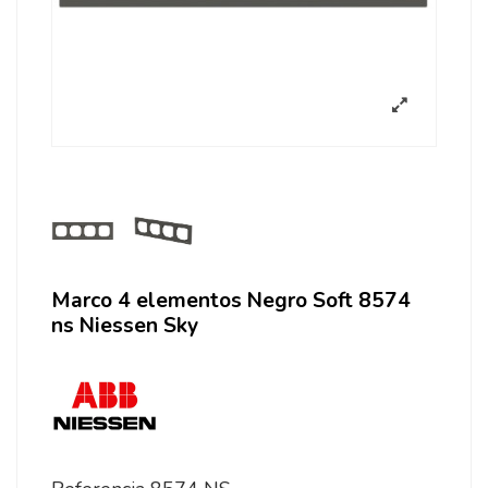
Marco 4 elementos Negro Soft 8574
ns Niessen Sky