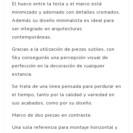
El hueco entre la tecla y el marco está
minimizado y adornado con detalles cromados.
Además su diseño minimalista es ideal para
ser integrado en arquitecturas
contemporáneas.
Gracias a la utilización de piezas sutiles, con
Sky conseguirás una percepción visual de
perfección en la decoración de cualquier
estancia.
Se trata de una linea pensada para perdurar en
el tiempo, tanto por la calidad y variedad en
sus acabados, como por su diseño.
Marco de dos piezas en contraste.
Una sola referencia para montaje horizontal y