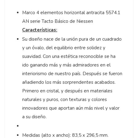
Marco 4 elementos horizontal antracita 5574.1
AN serie Tacto Básico de Niessen
Características:
Su diseño nace de la unión pura de un cuadrado
y un óvalo, del equilibrio entre solidez y
suavidad. Con una estética reconocible se ha
ido ganando más y más admiradores en el
interiorismo de nuestro país. Después se fueron
añadiendo los más sorprendentes acabados.
Primero en cristal, y después en materiales
naturales y puros, con texturas y colores
innovadores que aportan aún más nivel y valor
a su diseño.
Medidas (alto x ancho): 83,5 x 296,5 mm.