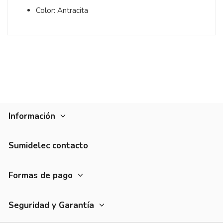
Color: Antracita
Información
Sumidelec contacto
Formas de pago
Seguridad y Garantía