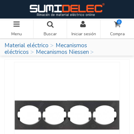
0
Menu
Buscar
Iniciar sesión
Compra
Material eléctrico
Mecanismos
eléctricos
Mecanismos Niessen