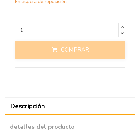
En espera de reposición
COMPRAR
Descripción
detalles del producto