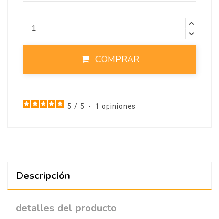
COMPRAR
5
/
5
-
1
opiniones
Descripción
detalles del producto