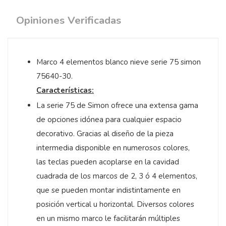
Opiniones Verificadas
Marco 4 elementos blanco nieve serie 75 simon
75640-30.
Características:
La serie 75 de Simon ofrece una extensa gama
de opciones idónea para cualquier espacio
decorativo. Gracias al diseño de la pieza
intermedia disponible en numerosos colores,
las teclas pueden acoplarse en la cavidad
cuadrada de los marcos de 2, 3 ó 4 elementos,
que se pueden montar indistintamente en
posición vertical u horizontal. Diversos colores
en un mismo marco le facilitarán múltiples