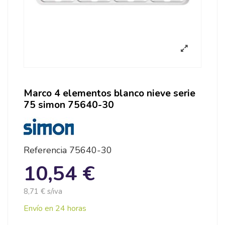
Marco 4 elementos blanco nieve serie
75 simon 75640-30
Referencia
75640-30
10,54 €
8,71 € s/iva
Envío en 24 horas