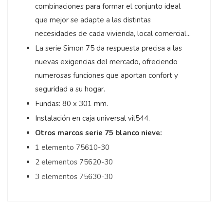
combinaciones para formar el conjunto ideal
que mejor se adapte a las distintas
necesidades de cada vivienda, local comercial...
La serie Simon 75 da respuesta precisa a las
nuevas exigencias del mercado, ofreciendo
numerosas funciones que aportan confort y
seguridad a su hogar.
Fundas: 80 x 301 mm.
Instalación en caja universal vil544.
Otros marcos serie 75 blanco nieve:
1 elemento 75610-30
2 elementos 75620-30
3 elementos 75630-30
5
/
5
Opinión verificada