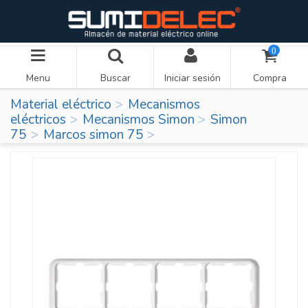
0
Menu
Buscar
Iniciar sesión
Compra
Material eléctrico
Mecanismos
eléctricos
Mecanismos Simon
Simon
75
Marcos simon 75