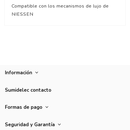
Compatible con los mecanismos de lujo de
NIESSEN
Información
Sumidelec contacto
Formas de pago
Seguridad y Garantía