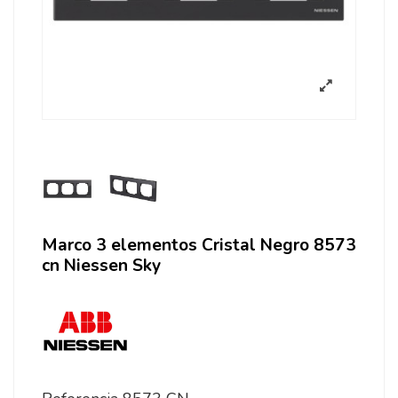
Marco 3 elementos Cristal Negro 8573
cn Niessen Sky