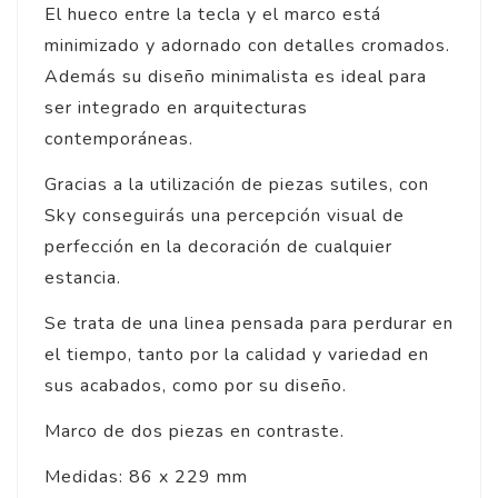
El hueco entre la tecla y el marco está
minimizado y adornado con detalles cromados.
Además su diseño minimalista es ideal para
ser integrado en arquitecturas
contemporáneas.
Gracias a la utilización de piezas sutiles, con
Sky conseguirás una percepción visual de
perfección en la decoración de cualquier
estancia.
Se trata de una linea pensada para perdurar en
el tiempo, tanto por la calidad y variedad en
sus acabados, como por su diseño.
Marco de dos piezas en contraste.
Medidas: 86 x 229 mm