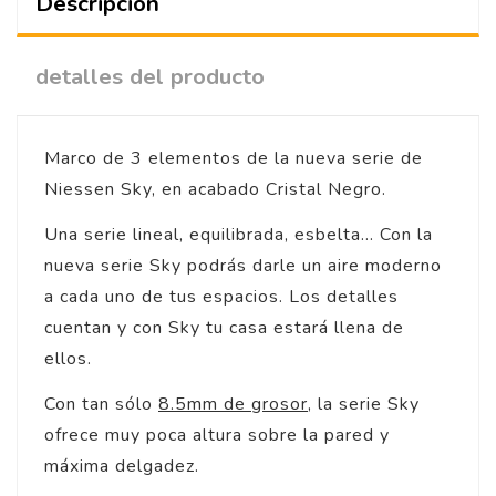
Descripción
detalles del producto
Marco de 3 elementos de la nueva serie de
Niessen Sky, en acabado Cristal Negro.
Una serie lineal, equilibrada, esbelta... Con la
nueva serie Sky podrás darle un aire moderno
a cada uno de tus espacios. Los detalles
cuentan y con Sky tu casa estará llena de
ellos.
Con tan sólo
8.5mm de grosor
, la serie Sky
ofrece muy poca altura sobre la pared y
máxima delgadez.