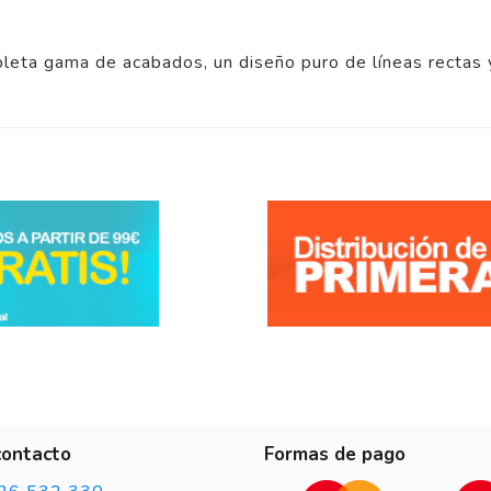
leta gama de acabados, un diseño puro de líneas rectas 
contacto
Formas de pago