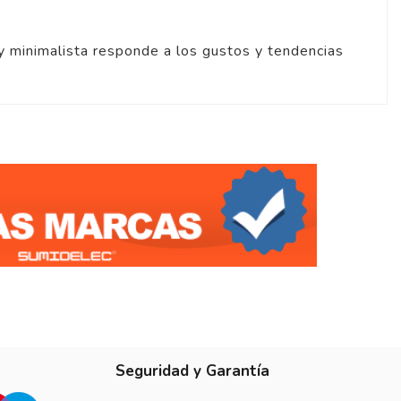
y minimalista responde a los gustos y tendencias
Seguridad y Garantía