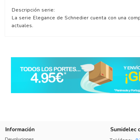
Descripción serie:
La serie Elegance de Schnedier cuenta con una comp
actuales.
Información
Sumidelec 
Devoluciones