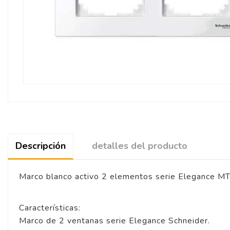
Descripción
detalles del producto
Marco blanco activo 2 elementos serie Elegance 
Características:
Marco de 2 ventanas serie Elegance Schneider.