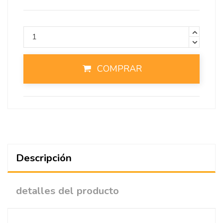
COMPRAR
Descripción
detalles del producto