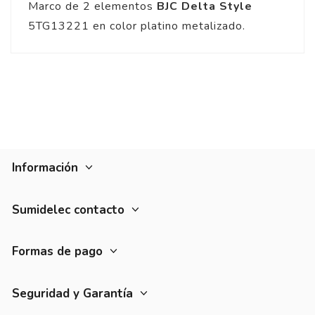
Marco de 2 elementos
BJC Delta Style
5TG13221 en color platino metalizado.
Información
Sumidelec contacto
Formas de pago
Seguridad y Garantía