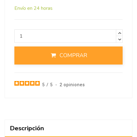
Envío en 24 horas
COMPRAR
5
/
5
-
2
opiniones
Descripción