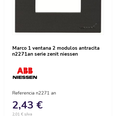
Marco 1 ventana 2 modulos antracita
n2271an serie zenit niessen
Referencia
n2271 an
2,43 €
2,01 € s/iva