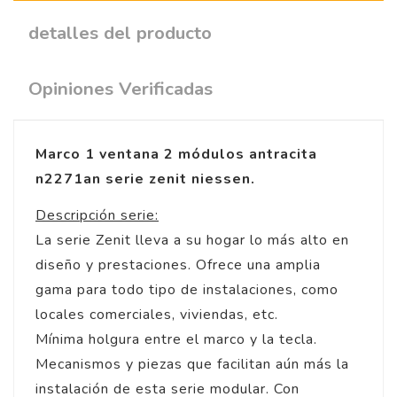
detalles del producto
Opiniones Verificadas
Marco 1 ventana 2 módulos antracita
n2271an serie zenit niessen.
Descripción serie:
La serie Zenit lleva a su hogar lo más alto en
diseño y prestaciones. Ofrece una amplia
gama para todo tipo de instalaciones, como
locales comerciales, viviendas, etc.
Mínima holgura entre el marco y la tecla.
Mecanismos y piezas que facilitan aún más la
instalación de esta serie modular. Con