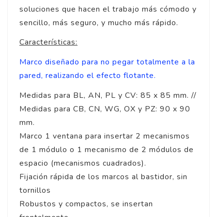
soluciones que hacen el trabajo más cómodo y
sencillo, más seguro, y mucho más rápido.
Características:
Marco diseñado para no pegar totalmente a la
pared, realizando el efecto flotante.
Medidas para BL, AN, PL y CV: 85 x 85 mm. //
Medidas para CB, CN, WG, OX y PZ: 90 x 90
mm.
Marco 1 ventana para insertar 2 mecanismos
de 1 módulo o 1 mecanismo de 2 módulos de
espacio (mecanismos cuadrados).
Fijación rápida de los marcos al bastidor, sin
tornillos
Robustos y compactos, se insertan