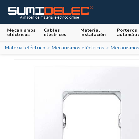
Mecanismos
Cables
Material
Porteros
eléctricos
eléctricos
instalación
automáti
Material eléctrico
Mecanismos eléctricos
Mecanismos