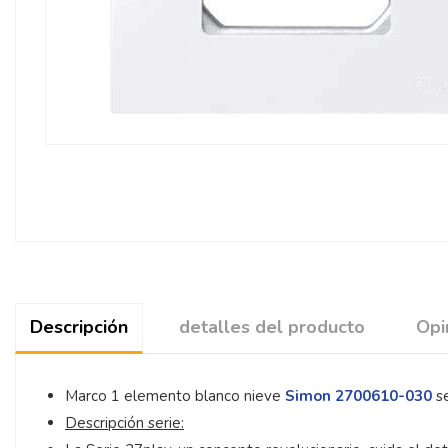
Descripción
detalles del producto
Opi
Marco 1 elemento blanco nieve
Simon 2700610-030
se
Descripción serie: