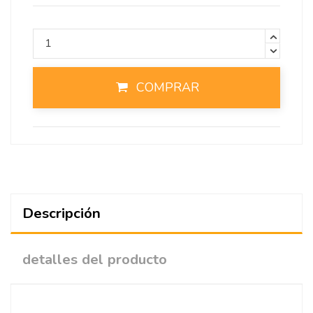
COMPRAR
Descripción
detalles del producto