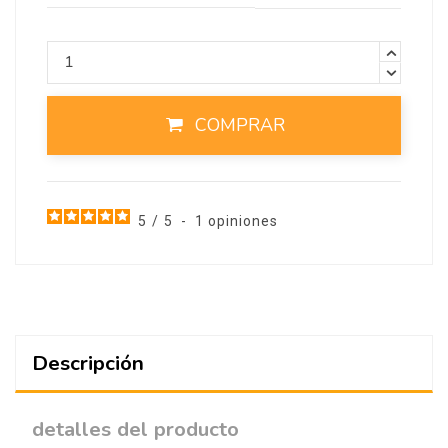
COMPRAR
5
/
5
-
1
opiniones
Descripción
detalles del producto