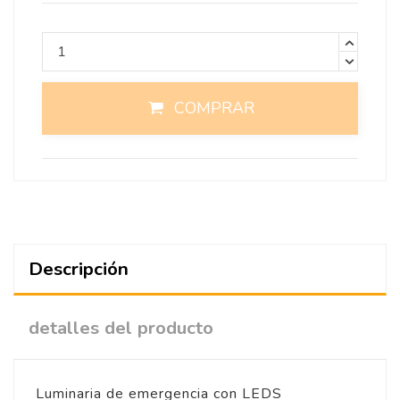
COMPRAR
Descripción
detalles del producto
Luminaria de emergencia con LEDS