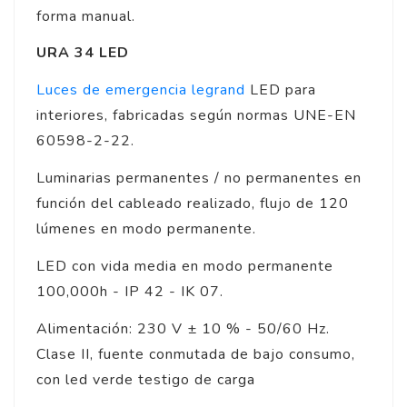
forma manual.
URA 34 LED
Luces de emergencia legrand
LED para
interiores, fabricadas según normas UNE-EN
60598-2-22.
Luminarias permanentes / no permanentes en
función del cableado realizado, flujo de 120
lúmenes en modo permanente.
LED con vida media en modo permanente
100,000h - IP 42 - IK 07.
Alimentación: 230 V ± 10 % - 50/60 Hz.
Clase II, fuente conmutada de bajo consumo,
con led verde testigo de carga