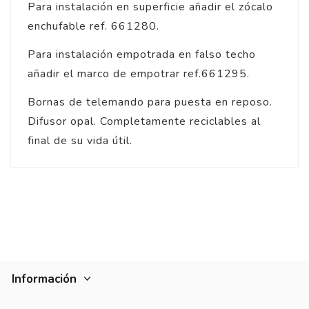
Para instalación en superficie añadir el zócalo
enchufable ref. 661280.
Para instalación empotrada en falso techo
añadir el marco de empotrar ref.661295.
Bornas de telemando para puesta en reposo.
Difusor opal. Completamente reciclables al
final de su vida útil.
Información