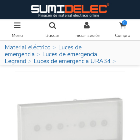
0
Menu
Buscar
Iniciar sesión
Compra
Material eléctrico
Luces de
emergencia
Luces de emergencia
Legrand
Luces de emergencia URA34