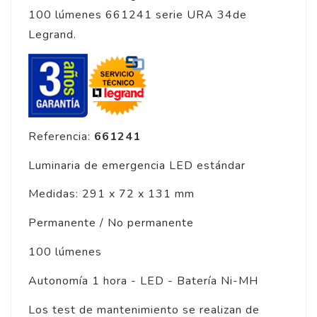
100 lúmenes 661241 serie URA 34de
Legrand.
Referencia:
661241
Luminaria de emergencia LED estándar
Medidas: 291 x 72 x 131 mm
Permanente / No permanente
100 lúmenes
Autonomía 1 hora - LED - Batería Ni-MH
Los test de mantenimiento se realizan de