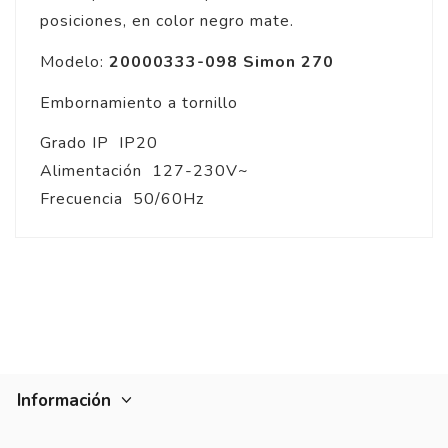
posiciones, en color negro mate.
Modelo:
20000333-098
Simon 270
Embornamiento a tornillo
Grado IP IP20
Alimentación 127-230V~
Frecuencia 50/60Hz
Información