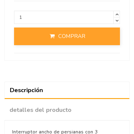
COMPRAR
Descripción
detalles del producto
Interruptor ancho de persianas con 3