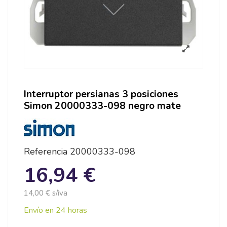
Interruptor persianas 3 posiciones
Simon 20000333-098 negro mate
Referencia
20000333-098
16,94 €
14,00 € s/iva
Envío en 24 horas