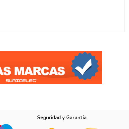
Seguridad y Garantía