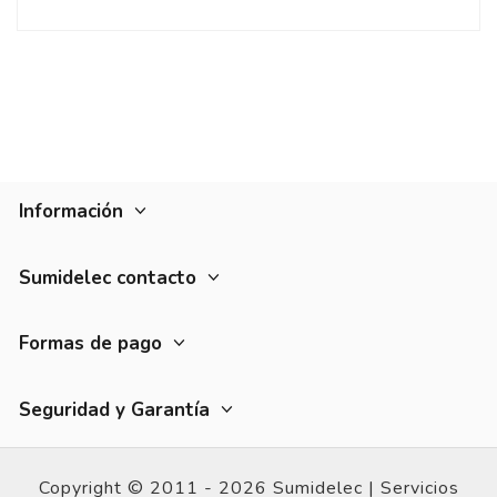
Información
Sumidelec contacto
Formas de pago
Seguridad y Garantía
Copyright © 2011 - 2026 Sumidelec |
Servicios