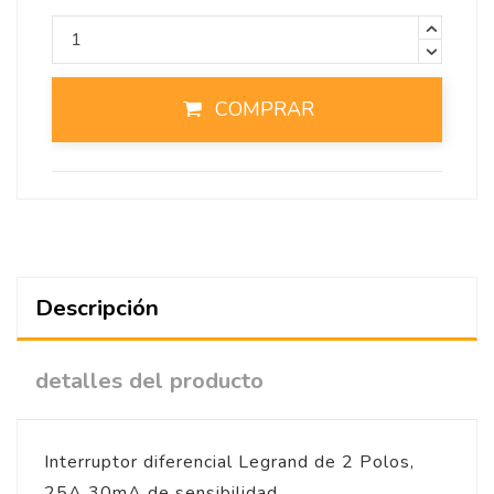
COMPRAR
Descripción
detalles del producto
Interruptor diferencial Legrand de 2 Polos,
25A 30mA de sensibilidad