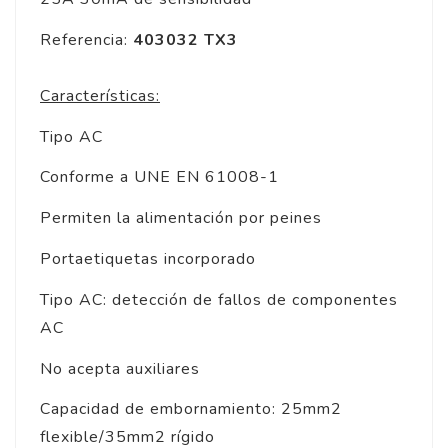
Referencia:
403032 TX3
Características:
Tipo AC
Conforme a UNE EN 61008-1
Permiten la alimentación por peines
Portaetiquetas incorporado
Tipo AC: detección de fallos de componentes
AC
No acepta auxiliares
Capacidad de embornamiento: 25mm2
flexible/35mm2 rígido