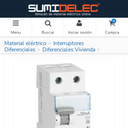
0
Menu
Buscar
Iniciar sesión
Compra
Material eléctrico
Interruptores
Diferenciales
Diferenciales Vivienda