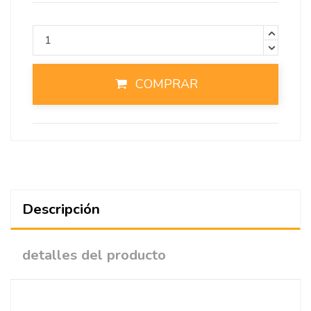
COMPRAR
Descripción
detalles del producto