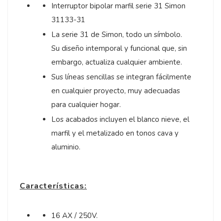
Interruptor bipolar marfil serie 31 Simon
31133-31
La serie 31 de Simon, todo un símbolo.
Su diseño intemporal y funcional que, sin
embargo, actualiza cualquier ambiente.
Sus líneas sencillas se integran fácilmente
en cualquier proyecto, muy adecuadas
para cualquier hogar.
Los acabados incluyen el blanco nieve, el
marfil y el metalizado en tonos cava y
aluminio.
Características:
16 AX / 250V.