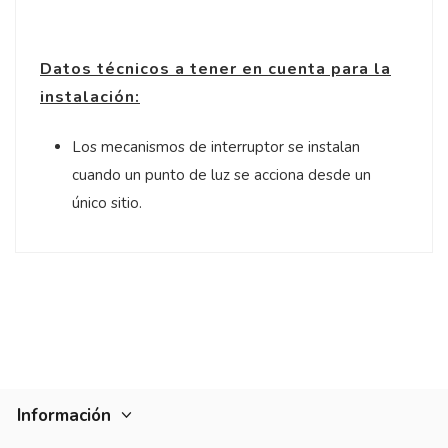
Datos técnicos a tener en cuenta para la
instalación:
Los mecanismos de interruptor se instalan
cuando un punto de luz se acciona desde un
único sitio.
Información