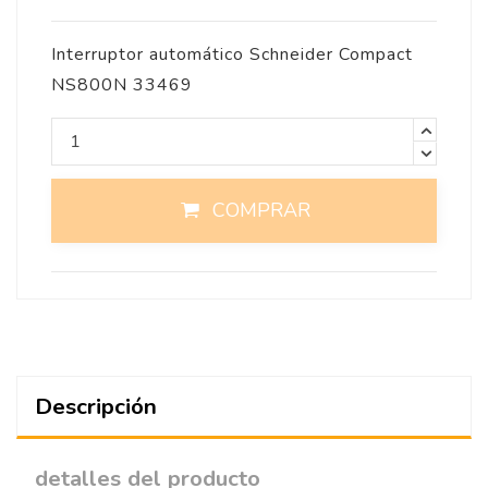
Interruptor automático Schneider Compact
NS800N 33469
COMPRAR
Descripción
detalles del producto