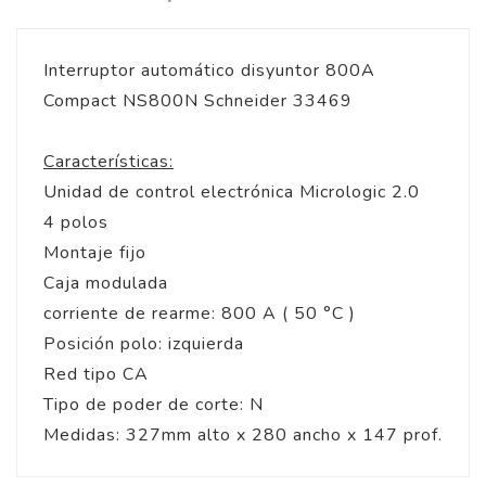
Interruptor automático disyuntor 800A
Compact NS800N Schneider 33469
Características:
Unidad de control electrónica Micrologic 2.0
4 polos
Montaje fijo
Caja modulada
corriente de rearme: 800 A ( 50 °C )
Posición polo: izquierda
Red tipo CA
Tipo de poder de corte: N
Medidas: 327mm alto x 280 ancho x 147 prof.