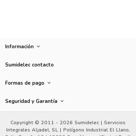
Información
Sumidelec contacto
Formas de pago
Seguridad y Garantía
Copyright © 2011 - 2026 Sumidelec |
Servicios
Integrales Aljadel, SL | Polígono Industrial El Llano,