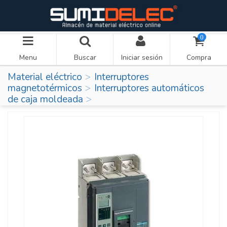
0
Menu
Buscar
Iniciar sesión
Compra
Material eléctrico
Interruptores
magnetotérmicos
Interruptores automáticos
de caja moldeada