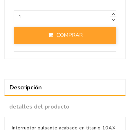
COMPRAR
Descripción
detalles del producto
Interruptor pulsante acabado en titanio 10AX