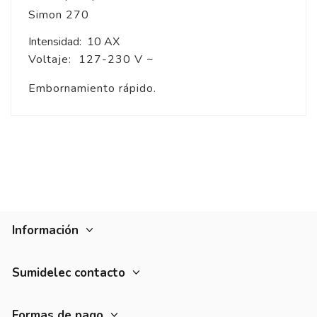
Simon 270
Intensidad: 10 AX
Voltaje: 127-230 V ~
Embornamiento rápido.
Información
Sumidelec contacto
Formas de pago