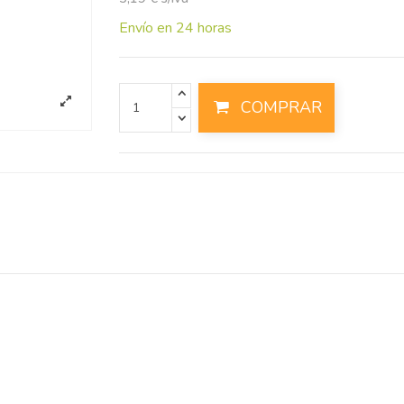
Envío en 24 horas
COMPRAR