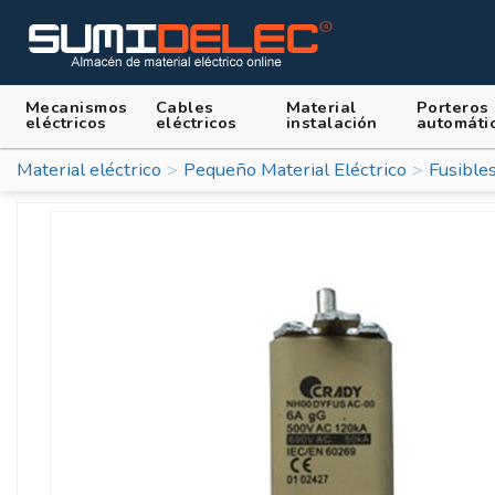
Mecanismos
Cables
Material
Porteros
eléctricos
eléctricos
instalación
automáti
Material eléctrico
Pequeño Material Eléctrico
Fusibles